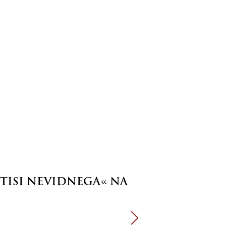
TISI NEVIDNEGA« NA