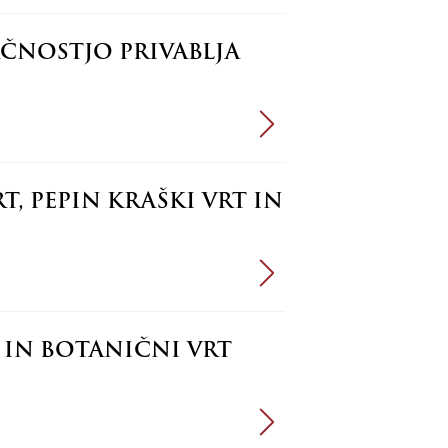
ČNOSTJO PRIVABLJA
, PEPIN KRAŠKI VRT IN
T IN BOTANIČNI VRT