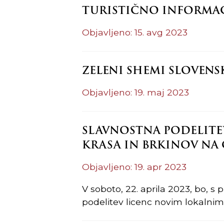
TURISTIČNO INFORMACI
Objavljeno: 15. avg 2023
ZELENI SHEMI SLOVENS
Objavljeno: 19. maj 2023
SLAVNOSTNA PODELIT
KRASA IN BRKINOV NA
Objavljeno: 19. apr 2023
V soboto, 22. aprila 2023, bo, s 
podelitev licenc novim lokalnim