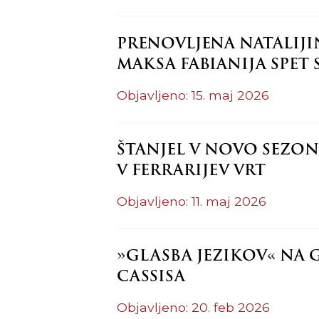
PRENOVLJENA NATALIJIN
MAKSA FABIANIJA SPET 
Objavljeno: 15. maj 2026
ŠTANJEL V NOVO SEZON
V FERRARIJEV VRT
Objavljeno: 11. maj 2026
»GLASBA JEZIKOV« NA 
CASSISA
Objavljeno: 20. feb 2026