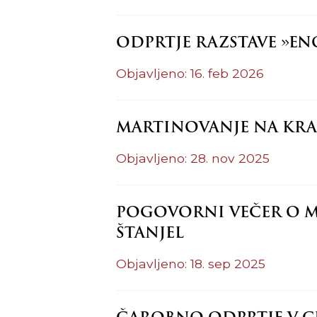
ODPRTJE RAZSTAVE »EN
Objavljeno: 16. feb 2026
MARTINOVANJE NA KRAS
Objavljeno: 28. nov 2025
POGOVORNI VEČER O M
ŠTANJEL
Objavljeno: 18. sep 2025