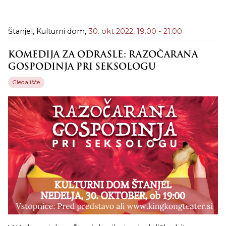
Štanjel, Kulturni dom,
30. okt 2022,
19.00 - 21.00
KOMEDIJA ZA ODRASLE: RAZOČARANA
GOSPODINJA PRI SEKSOLOGU
Gledališče