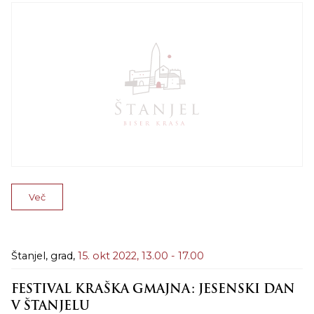
Več
Štanjel, grad,
15. okt 2022,
13.00 - 17.00
FESTIVAL KRAŠKA GMAJNA: JESENSKI DAN
V ŠTANJELU