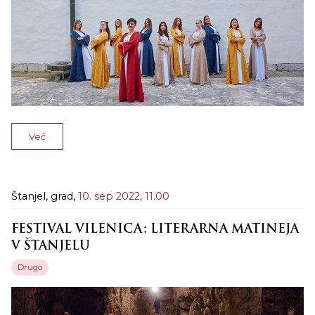
Več
Štanjel, grad,
10. sep 2022,
11.00
FESTIVAL VILENICA: LITERARNA MATINEJA
V ŠTANJELU
Drugo