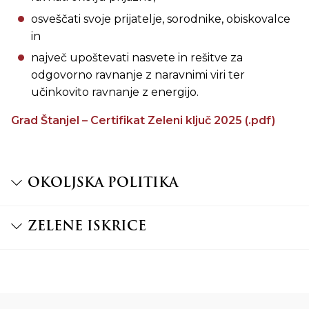
osveščati svoje prijatelje, sorodnike, obiskovalce
in
največ upoštevati nasvete in rešitve za
odgovorno ravnanje z naravnimi viri ter
učinkovito ravnanje z energijo.
Grad Štanjel – Certifikat Zeleni ključ 2025 (.pdf)
OKOLJSKA POLITIKA
ZELENE ISKRICE