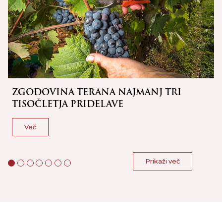
ZGODOVINA TERANA NAJMANJ TRI
TISOČLETJA PRIDELAVE
Več
Prikaži več