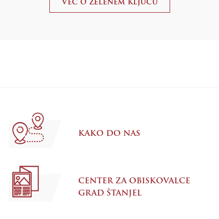
Več o Zelenem ključu
KAKO DO NAS
CENTER ZA OBISKOVALCE
GRAD ŠTANJEL