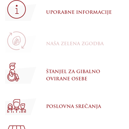
UPORABNE INFORMACIJE
NAŠA ZELENA ZGODBA
ŠTANJEL ZA GIBALNO
OVIRANE OSEBE
POSLOVNA SREČANJA