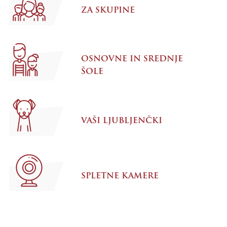
ZA SKUPINE
OSNOVNE IN SREDNJE
ŠOLE
VAŠI LJUBLJENČKI
SPLETNE KAMERE