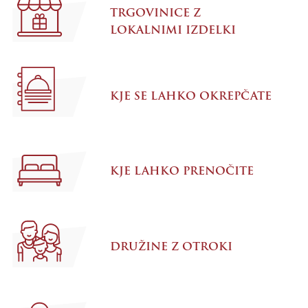
TRGOVINICE Z
LOKALNIMI IZDELKI
KJE SE LAHKO OKREPČATE
KJE LAHKO PRENOČITE
DRUŽINE Z OTROKI