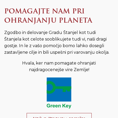
POMAGAJTE NAM PRI
OHRANJANJU PLANETA
Zgodbo in delovanje Gradu Štanjel kot tudi
Štanjela kot celote sooblikujete tudi vi, naši dragi
gostje. In le z vašo pomočjo bomo lahko dosegli
zastavljene cilje in bili uspešni pri varovanju okolja.
Hvala, ker nam pomagate ohranjati
najdragocenejše vire Zemlje!