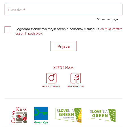
E-naslov
Obvezna polja
Soglašam z obdelavo mojih osebnih podatkov v skladu s
Politika varstva
osebnih podatkov.
Prijava
Sledi nam
INSTAGRAM
FACEBOOK