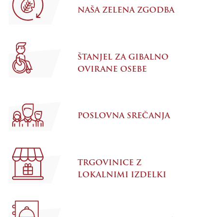
NAŠA ZELENA ZGODBA
ŠTANJEL ZA GIBALNO
OVIRANE OSEBE
POSLOVNA SREČANJA
TRGOVINICE Z
LOKALNIMI IZDELKI