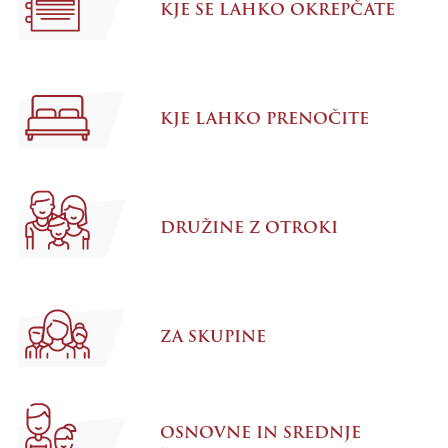
KJE SE LAHKO OKREPČATE
KJE LAHKO PRENOČITE
DRUŽINE Z OTROKI
ZA SKUPINE
OSNOVNE IN SREDNJE