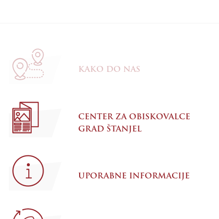
KAKO DO NAS
CENTER ZA OBISKOVALCE
GRAD ŠTANJEL
UPORABNE INFORMACIJE