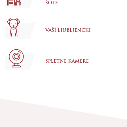
ŠOLE
VAŠI LJUBLJENČKI
SPLETNE KAMERE