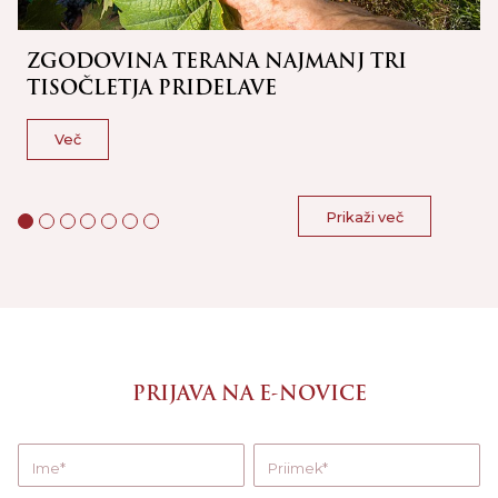
ZGODOVINA TERANA NAJMANJ TRI
TISOČLETJA PRIDELAVE
Več
Prikaži več
PRIJAVA NA E-NOVICE
Ime
Priimek