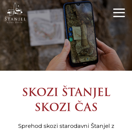
SKOZI ŠTANJEL
SKOZI ČAS
Sprehod skozi starodavni Štanjel z