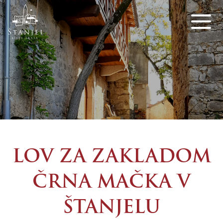
LOV ZA ZAKLADOM
ČRNA MAČKA V
ŠTANJELU