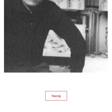
Nazaj