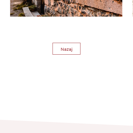
Nazaj