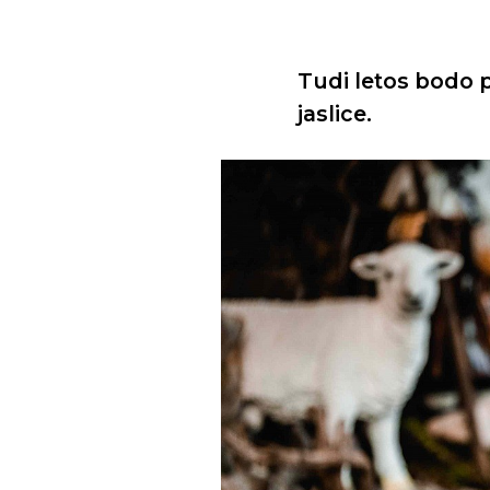
Tudi letos bodo p
jaslice.