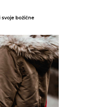
i svoje božične