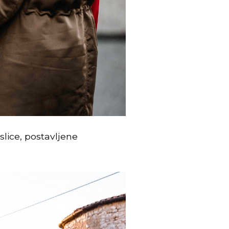
slice, postavljene