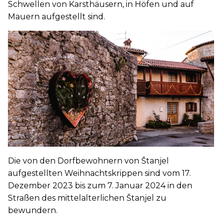
Schwellen von Karsthäusern, in Höfen und auf
Mauern aufgestellt sind.
Die von den Dorfbewohnern von Štanjel
aufgestellten Weihnachtskrippen sind vom 17.
Dezember 2023 bis zum 7. Januar 2024 in den
Straßen des mittelalterlichen Štanjel zu
bewundern.