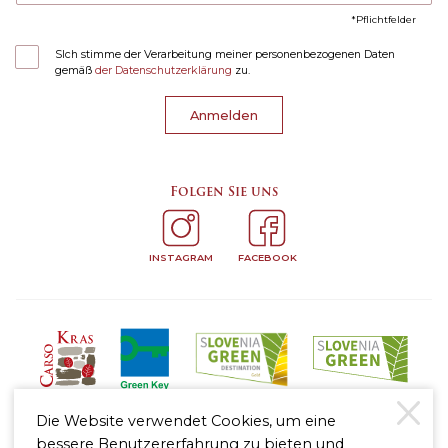
Pflichtfelder
SIch stimme der Verarbeitung meiner personenbezogenen Daten
gemäß
der Datenschutzerklärung
zu.
Anmelden
Folgen Sie uns
INSTAGRAM
FACEBOOK
Die Website verwendet Cookies, um eine
bessere Benutzererfahrung zu bieten und