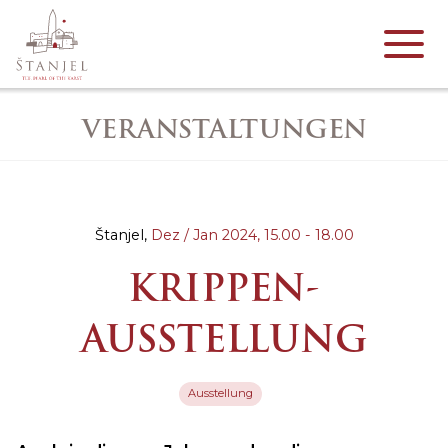
VERANSTALTUNGEN
Štanjel,
Dez / Jan 2024,
15.00 - 18.00
KRIPPEN-
AUSSTELLUNG
Ausstellung