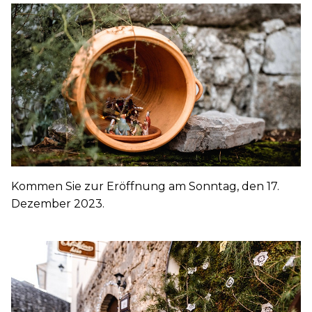
Kommen Sie zur Eröffnung am Sonntag, den 17.
Dezember 2023.