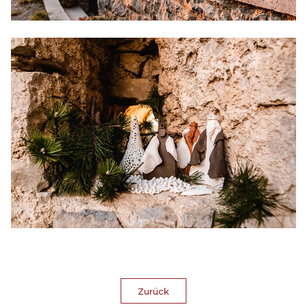
Zurück