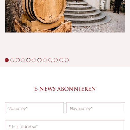
E-NEWS ABONNIEREN
Vorname
Nachname
E-Mail-Adresse