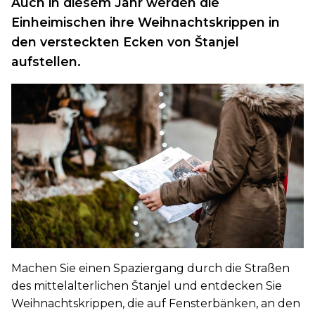
Auch in diesem Jahr werden die
Einheimischen ihre Weihnachtskrippen in
den versteckten Ecken von Štanjel
aufstellen.
Machen Sie einen Spaziergang durch die Straßen
des mittelalterlichen Štanjel und entdecken Sie
Weihnachtskrippen, die auf Fensterbänken, an den