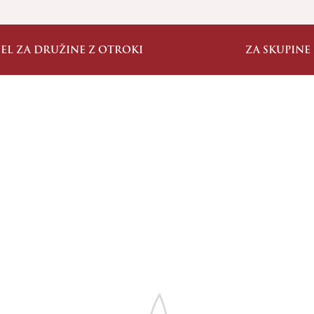
JEL ZA DRUŽINE Z OTROKI
ZA SKUPINE