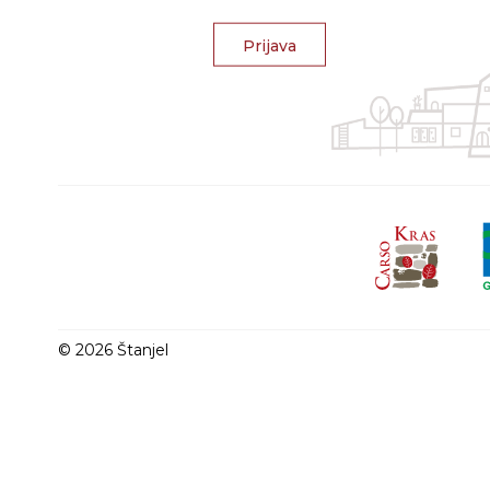
Prijava
© 2026 Štanjel