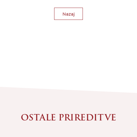
Nazaj
OSTALE PRIREDITVE