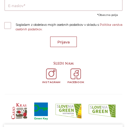
E-naslov
Obvezna polja
Soglašam z obdelavo mojih osebnih podatkov v skladu s
Politika varstva
osebnih podatkov.
Prijava
Sledi nam
INSTAGRAM
FACEBOOK