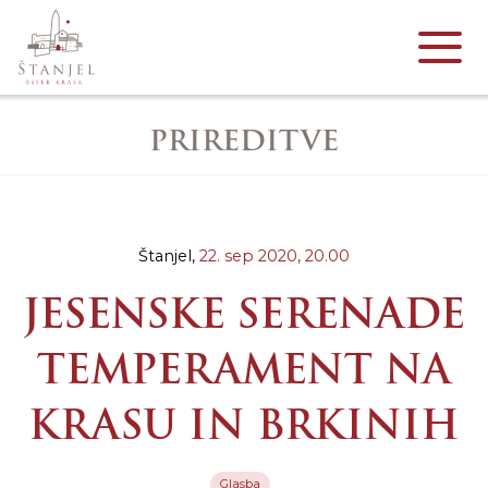
PRIREDITVE
Štanjel,
22. sep 2020,
20.00
JESENSKE SERENADE
TEMPERAMENT NA
KRASU IN BRKINIH
Glasba