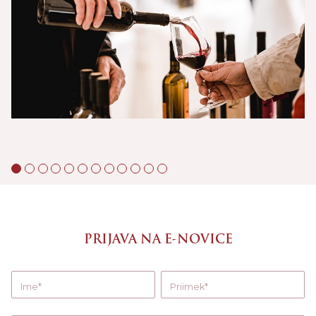
PRIJAVA NA E-NOVICE
Ime
Priimek