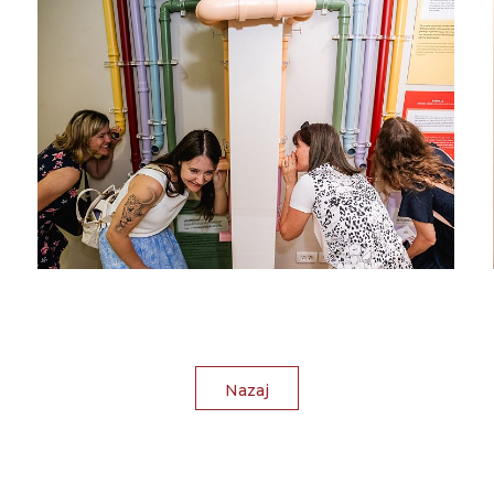
Nazaj