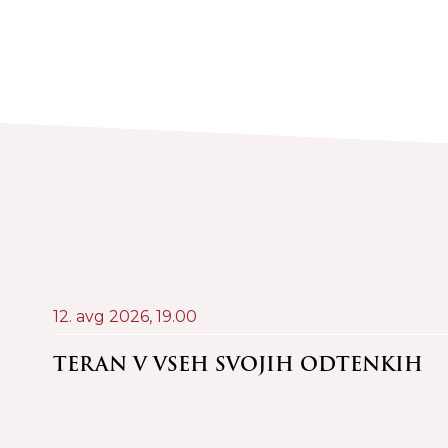
12. avg 2026,
19.00
 @
TERAN V VSEH SVOJIH ODTENKIH