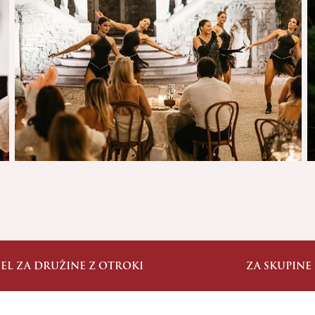
JEL ZA DRUŽINE Z OTROKI
ZA SKUPINE