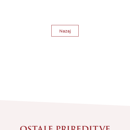
Nazaj
OSTALE PRIREDITVE