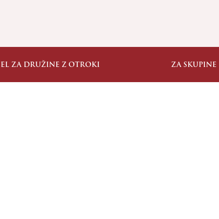
JEL ZA DRUŽINE Z OTROKI
ZA SKUPINE