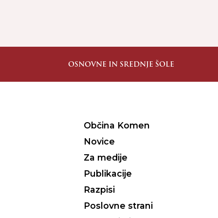
OSNOVNE IN SREDNJE ŠOLE
Občina Komen
Novice
Za medije
Publikacije
Razpisi
Poslovne strani