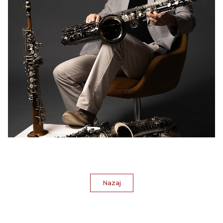
Nazaj