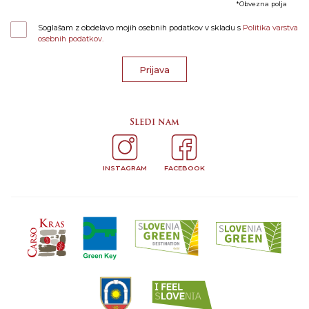
Obvezna polja
Soglašam z obdelavo mojih osebnih podatkov v skladu s
Politika varstva
osebnih podatkov.
Prijava
Sledi nam
INSTAGRAM
FACEBOOK