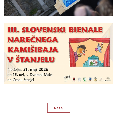
Nazaj