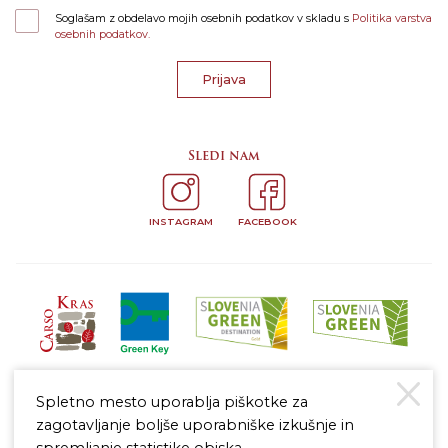
Soglašam z obdelavo mojih osebnih podatkov v skladu s
Politika varstva
osebnih podatkov.
Prijava
Sledi nam
INSTAGRAM
FACEBOOK
Spletno mesto uporablja piškotke za
zagotavljanje boljše uporabniške izkušnje in