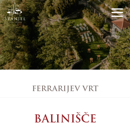
FERRARIJEV VRT
BALINIŠČE