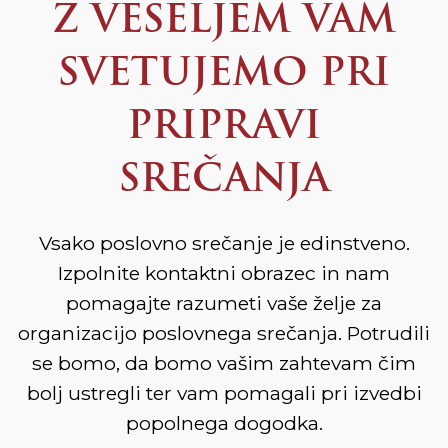
Z VESELJEM VAM
SVETUJEMO PRI
PRIPRAVI
SREČANJA
Vsako poslovno srečanje je edinstveno.
Izpolnite kontaktni obrazec in nam
pomagajte razumeti vaše želje za
organizacijo poslovnega srečanja. Potrudili
se bomo, da bomo vašim zahtevam čim
bolj ustregli ter vam pomagali pri izvedbi
popolnega dogodka.