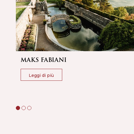
MAKS FABIANI
Leggi di più