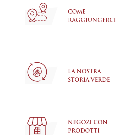
COME
RAGGIUNGERCI
LA NOSTRA
STORIA VERDE
NEGOZI CON
PRODOTTI