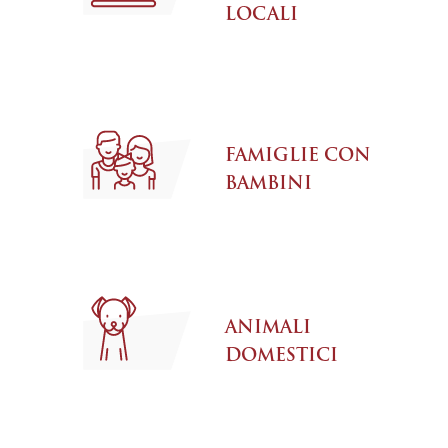
LOCALI
FAMIGLIE CON
BAMBINI
ANIMALI
DOMESTICI