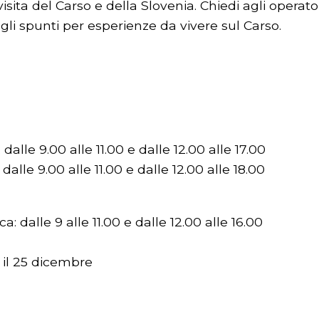
isita del Carso e della Slovenia. Chiedi agli operat
ugli spunti per esperienze da vivere sul Carso.
dalle 9.00 alle 11.00 e dalle 12.00 alle 17.00
alle 9.00 alle 11.00 e dalle 12.00 alle 18.00
: dalle 9 alle 11.00 e dalle 12.00 alle 16.00
, il 25 dicembre