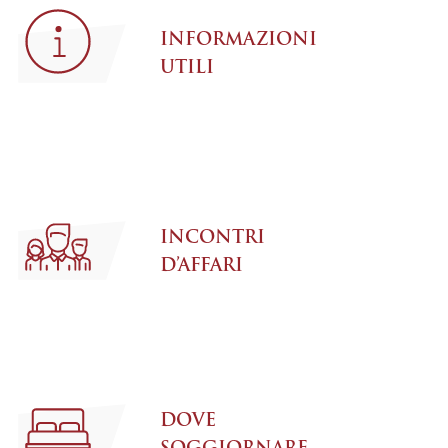
INFORMAZIONI
UTILI
INCONTRI
D’AFFARI
DOVE
SOGGIORNARE