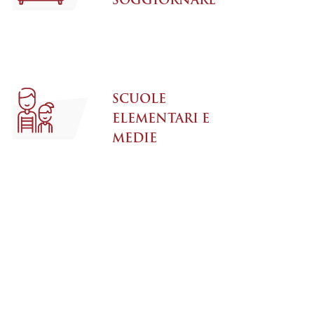
SCUOLE
ELEMENTARI E
MEDIE