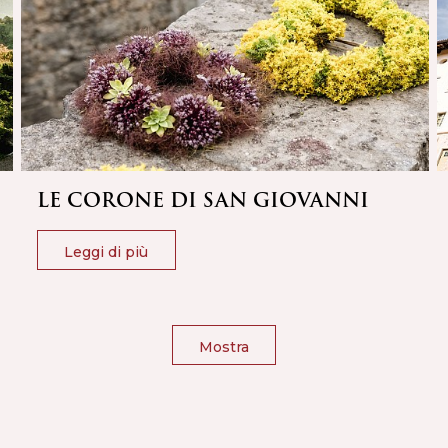
LE CORONE DI SAN GIOVANNI
Leggi di più
Mostra