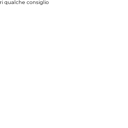
ori qualche consiglio