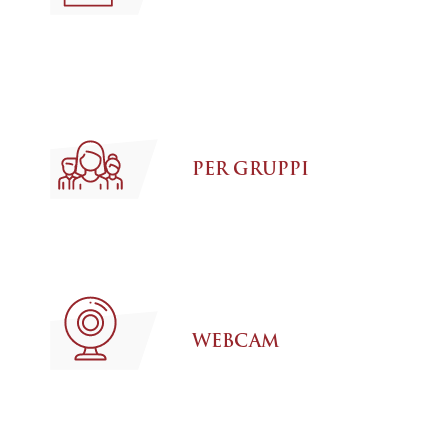
PER GRUPPI
WEBCAM