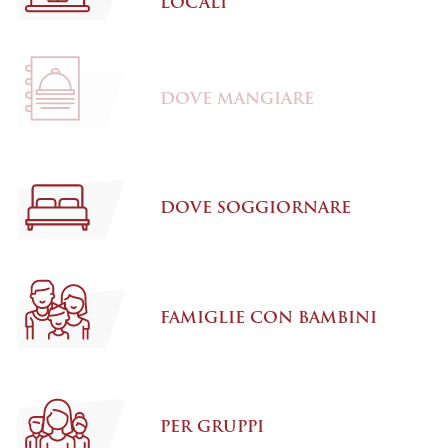
LOCALI
DOVE MANGIARE
DOVE SOGGIORNARE
FAMIGLIE CON BAMBINI
PER GRUPPI