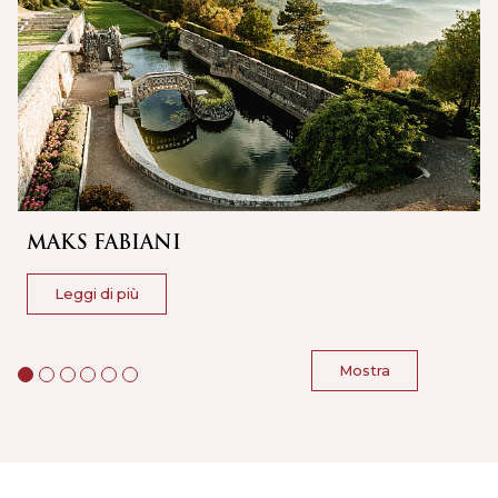
MAKS FABIANI
Leggi di più
Mostra