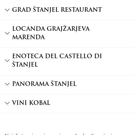
GRAD ŠTANJEL RESTAURANT
LOCANDA GRAJŽARJEVA
MARENDA
ENOTECA DEL CASTELLO DI
ŠTANJEL
PANORAMA ŠTANJEL
VINI KOBAL