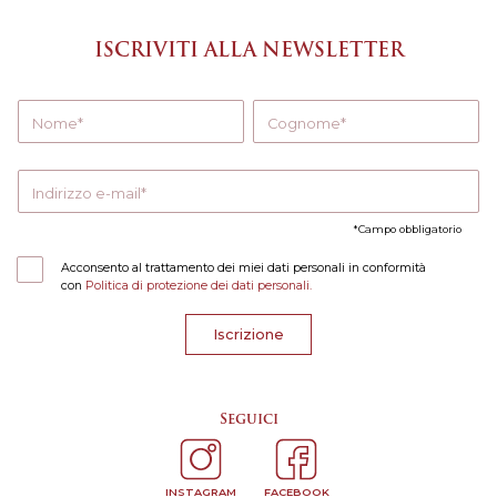
ISCRIVITI ALLA NEWSLETTER
Nome
Cognome
Indirizzo e-mail
Campo obbligatorio
Acconsento al trattamento dei miei dati personali in conformità
con
Politica di protezione dei dati personali.
Iscrizione
Seguici
INSTAGRAM
FACEBOOK