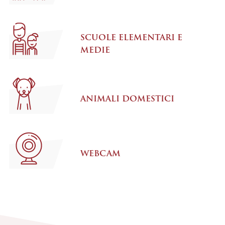
SCUOLE ELEMENTARI E
MEDIE
ANIMALI DOMESTICI
WEBCAM