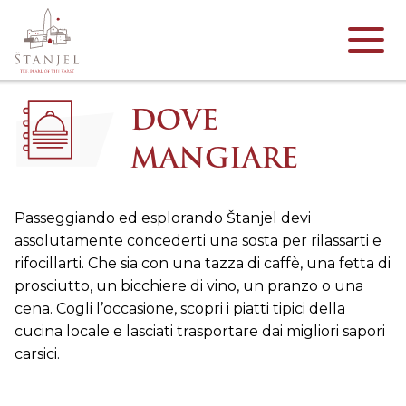
DOVE
MANGIARE
Passeggiando ed esplorando Štanjel devi
assolutamente concederti una sosta per rilassarti e
rifocillarti. Che sia con una tazza di caffè, una fetta di
prosciutto, un bicchiere di vino, un pranzo o una
cena. Cogli l’occasione, scopri i piatti tipici della
cucina locale e lasciati trasportare dai migliori sapori
carsici.