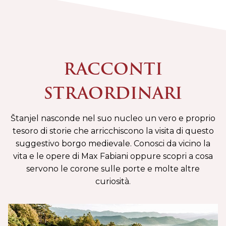
RACCONTI
STRAORDINARI
Štanjel nasconde nel suo nucleo un vero e proprio
tesoro di storie che arricchiscono la visita di questo
suggestivo borgo medievale. Conosci da vicino la
vita e le opere di Max Fabiani oppure scopri a cosa
servono le corone sulle porte e molte altre
curiosità.