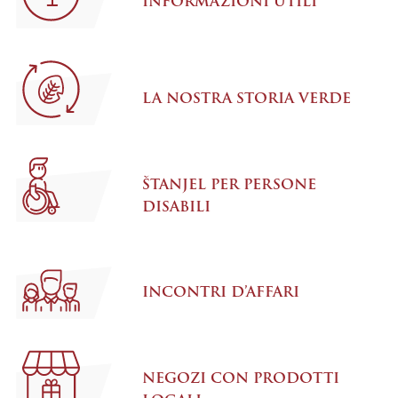
INFORMAZIONI UTILI
LA NOSTRA STORIA VERDE
ŠTANJEL PER PERSONE
DISABILI
INCONTRI D’AFFARI
NEGOZI CON PRODOTTI