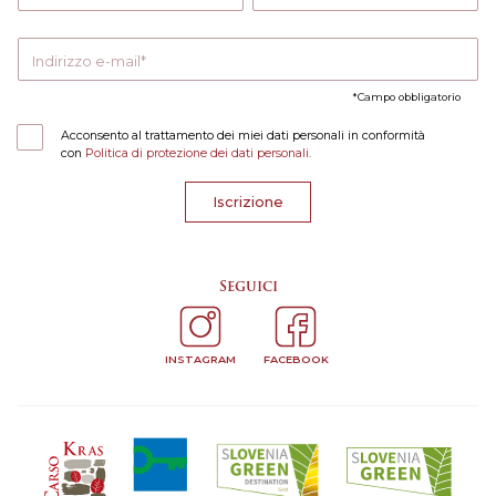
Indirizzo e-mail
Campo obbligatorio
Acconsento al trattamento dei miei dati personali in conformità
con
Politica di protezione dei dati personali.
Iscrizione
Seguici
INSTAGRAM
FACEBOOK