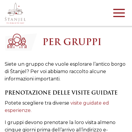
PER GRUPPI
Siete un gruppo che vuole esplorare l’antico borgo
di Štanjel? Per voi abbiamo raccolto alcune
informazioni importanti.
PRENOTAZIONE DELLE VISITE GUIDATE
Potete scegliere tra diverse
visite guidate ed
esperienze.
I gruppi devono prenotare la loro visita almeno
cinque giorni prima dell’arrivo all’indirizzo e-