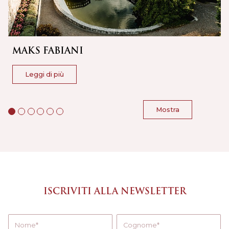
MAKS FABIANI
Leggi di più
Mostra
ISCRIVITI ALLA NEWSLETTER
Nome
Cognome