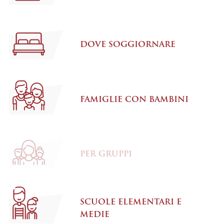
DOVE SOGGIORNARE
FAMIGLIE CON BAMBINI
PER GRUPPI
SCUOLE ELEMENTARI E
MEDIE