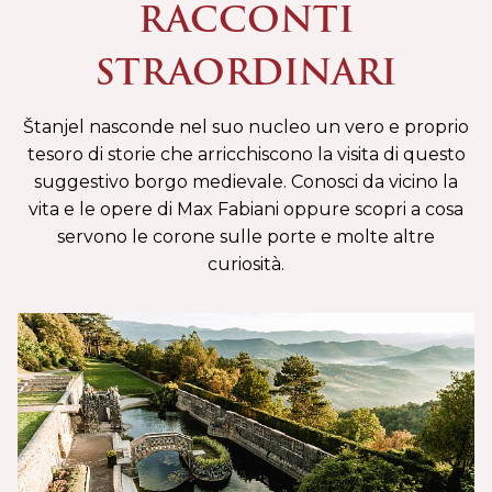
RACCONTI
STRAORDINARI
Štanjel nasconde nel suo nucleo un vero e proprio
tesoro di storie che arricchiscono la visita di questo
suggestivo borgo medievale. Conosci da vicino la
vita e le opere di Max Fabiani oppure scopri a cosa
servono le corone sulle porte e molte altre
curiosità.