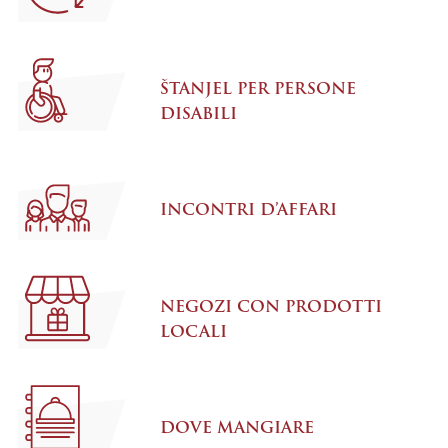
ŠTANJEL PER PERSONE
DISABILI
INCONTRI D’AFFARI
NEGOZI CON PRODOTTI
LOCALI
DOVE MANGIARE