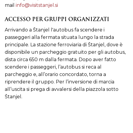
mail
info@visitstanjel.si
ACCESSO PER GRUPPI ORGANIZZATI
Arrivando a Štanjel l'autobus fa scendere i
passeggeri alla fermata situata lungo la strada
principale. La stazione ferroviaria di Štanjel, dove è
disponibile un parcheggio gratuito per gli autobus,
dista circa 650 m dalla fermata. Dopo aver fatto
scendere i passeggeri, l’autobus si reca al
parcheggio e, all’orario concordato, torna a
riprendere il gruppo. Per l’inversione di marcia
all’uscita si prega di avvalersi della piazzola sotto
Štanjel.