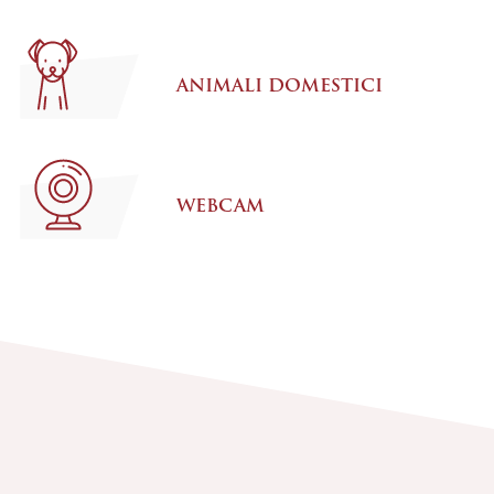
ANIMALI DOMESTICI
WEBCAM