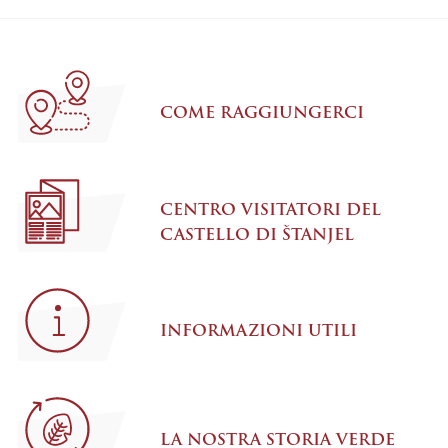
COME RAGGIUNGERCI
CENTRO VISITATORI DEL
CASTELLO DI ŠTANJEL
INFORMAZIONI UTILI
LA NOSTRA STORIA VERDE