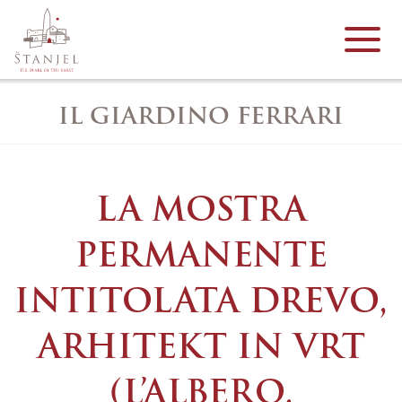
IL GIARDINO FERRARI
LA MOSTRA
PERMANENTE
INTITOLATA DREVO,
ARHITEKT IN VRT
(L’ALBERO,