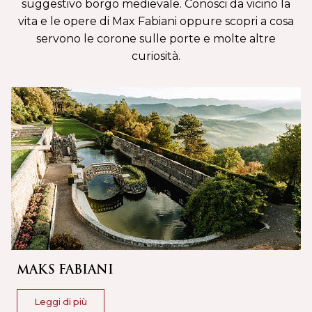
suggestivo borgo medievale. Conosci da vicino la
vita e le opere di Max Fabiani oppure scopri a cosa
servono le corone sulle porte e molte altre
curiosità.
MAKS FABIANI
Leggi di più