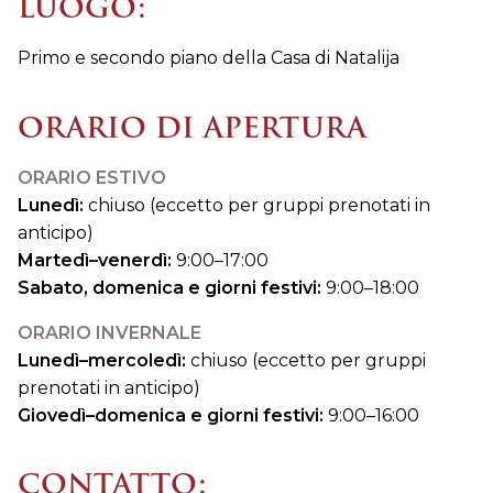
LUOGO:
Primo e secondo piano della Casa di Natalija
ORARIO DI APERTURA
ORARIO ESTIVO
Lunedì:
chiuso (eccetto per gruppi prenotati in
anticipo)
Martedì–venerdì:
9:00–17:00
Sabato, domenica e giorni festivi:
9:00–18:00
ORARIO INVERNALE
Lunedì–mercoledì:
chiuso (eccetto per gruppi
prenotati in anticipo)
Giovedì–domenica e giorni festivi:
9:00–16:00
CONTATTO: