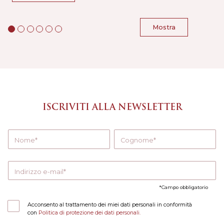
Mostra
ISCRIVITI ALLA NEWSLETTER
Nome
Cognome
Indirizzo e-mail
Campo obbligatorio
Acconsento al trattamento dei miei dati personali in conformità
con
Politica di protezione dei dati personali.