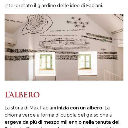
interpretato il giardino delle idee di Fabiani.
L’ALBERO
La storia di Max Fabiani
inizia con un albero.
La
chioma verde a forma di cupola del gelso che si
ergeva da più di mezzo millennio nella tenuta dei