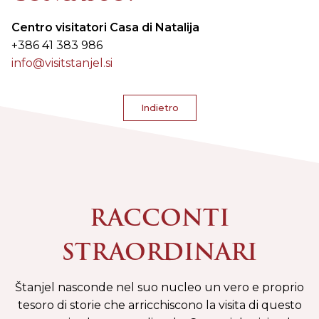
Centro visitatori Casa di Natalija
+386 41 383 986
info@visitstanjel.si
Indietro
RACCONTI
STRAORDINARI
Štanjel nasconde nel suo nucleo un vero e proprio
tesoro di storie che arricchiscono la visita di questo