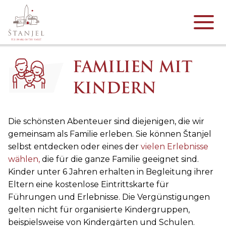
FAMILIEN MIT
KINDERN
Die schönsten Abenteuer sind diejenigen, die wir
gemeinsam als Familie erleben. Sie können Štanjel
selbst entdecken oder eines der
vielen Erlebnisse
wählen,
die für die ganze Familie geeignet sind.
Kinder unter 6 Jahren erhalten in Begleitung ihrer
Eltern eine kostenlose Eintrittskarte für
Führungen und Erlebnisse. Die Vergünstigungen
gelten nicht für organisierte Kindergruppen,
beispielsweise von Kindergärten und Schulen.