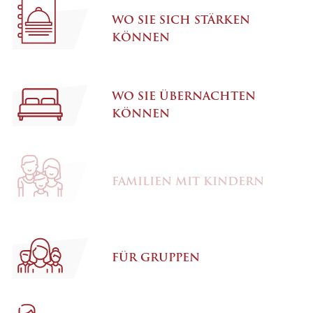
WO SIE SICH STÄRKEN
KÖNNEN
WO SIE ÜBERNACHTEN
KÖNNEN
FAMILIEN MIT KINDERN
FÜR GRUPPEN