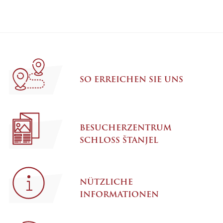
SO ERREICHEN SIE UNS
BESUCHERZENTRUM
SCHLOSS ŠTANJEL
NÜTZLICHE
INFORMATIONEN