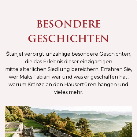
BESONDERE
GESCHICHTEN
Štanjel verbirgt unzählige besondere Geschichten,
die das Erlebnis dieser einzigartigen
mittelalterlichen Siedlung bereichern. Erfahren Sie,
wer Maks Fabiani war und was er geschaffen hat,
warum Kränze an den Häusertüren hängen und
vieles mehr.