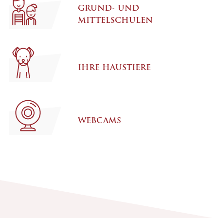
GRUND- UND
MITTELSCHULEN
IHRE HAUSTIERE
WEBCAMS