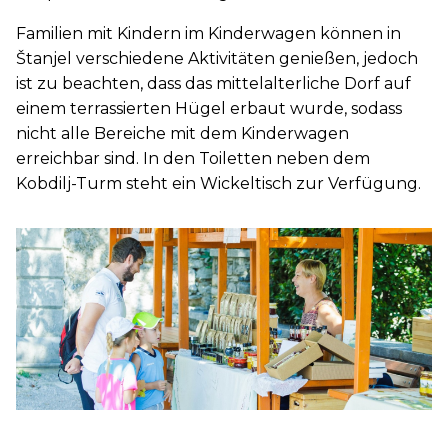
Familien mit Kindern im Kinderwagen können in
Štanjel verschiedene Aktivitäten genießen, jedoch
ist zu beachten, dass das mittelalterliche Dorf auf
einem terrassierten Hügel erbaut wurde, sodass
nicht alle Bereiche mit dem Kinderwagen
erreichbar sind. In den Toiletten neben dem
Kobdilj-Turm steht ein Wickeltisch zur Verfügung.