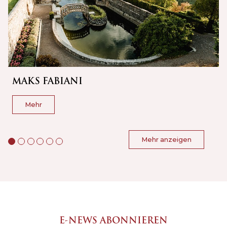
MAKS FABIANI
Mehr
Mehr anzeigen
E-NEWS ABONNIEREN