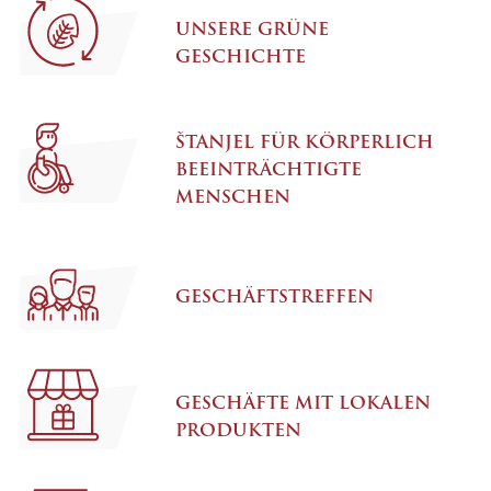
UNSERE GRÜNE
GESCHICHTE
ŠTANJEL FÜR KÖRPERLICH
BEEINTRÄCHTIGTE
MENSCHEN
GESCHÄFTSTREFFEN
GESCHÄFTE MIT LOKALEN
PRODUKTEN