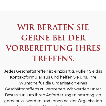
WIR BERATEN SIE
GERNE BEI DER
VORBEREITUNG IHRES
TREFFENS.
Jedes Geschäftstreffen ist einzigartig. Füllen Sie das
Kontaktformular aus und helfen Sie uns, Ihre
Wünsche für die Organisation eines
Geschäftstreffens zu verstehen. Wir werden unser
Bestes tun, um Ihren Anforderungen bestmöglich
gerecht zu werden und Ihnen bei der Organisation