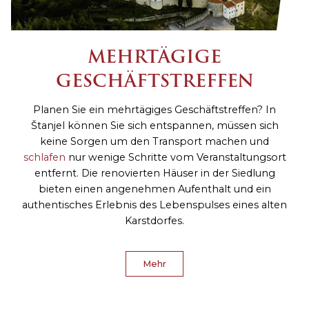
MEHRTÄGIGE
GESCHÄFTSTREFFEN
Planen Sie ein mehrtägiges Geschäftstreffen? In
Štanjel können Sie sich entspannen, müssen sich
keine Sorgen um den Transport machen und
schlafen
nur wenige Schritte vom Veranstaltungsort
entfernt. Die renovierten Häuser in der Siedlung
bieten einen angenehmen Aufenthalt und ein
authentisches Erlebnis des Lebenspulses eines alten
Karstdorfes.
Mehr