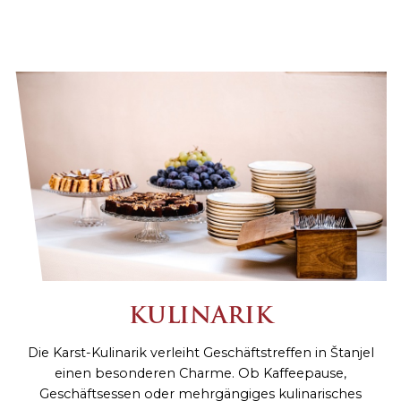
KULINARIK
Die Karst-Kulinarik verleiht Geschäftstreffen in Štanjel
einen besonderen Charme. Ob Kaffeepause,
Geschäftsessen oder mehrgängiges kulinarisches