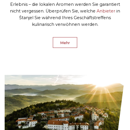
Erlebnis – die lokalen Aromen werden Sie garantiert
nicht vergessen. Überprüfen Sie, welche
Anbieter
in
Štanjel Sie während Ihres Geschäftstreffens
kulinarisch verwöhnen werden.
Mehr