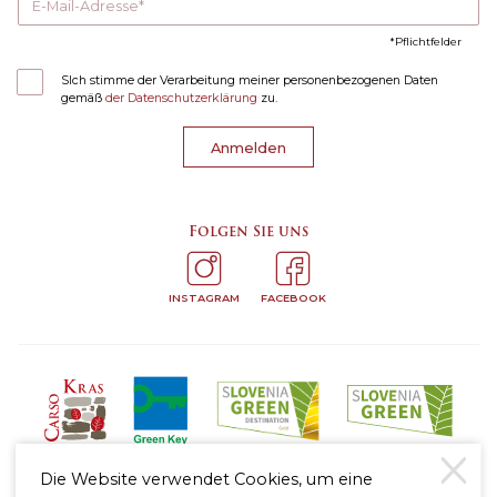
E-Mail-Adresse
Pflichtfelder
SIch stimme der Verarbeitung meiner personenbezogenen Daten
gemäß
der Datenschutzerklärung
zu.
Anmelden
Folgen Sie uns
INSTAGRAM
FACEBOOK
Die Website verwendet Cookies, um eine