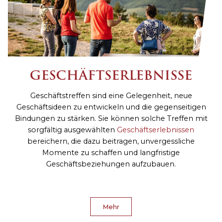
GESCHÄFTSERLEBNISSE
Geschäftstreffen sind eine Gelegenheit, neue
Geschäftsideen zu entwickeln und die gegenseitigen
Bindungen zu stärken. Sie können solche Treffen mit
sorgfältig ausgewählten
Geschäftserlebnissen
bereichern, die dazu beitragen, unvergessliche
Momente zu schaffen und langfristige
Geschäftsbeziehungen aufzubauen.
Mehr