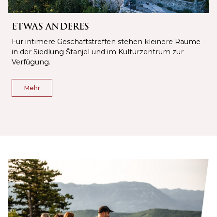
ETWAS ANDERES
Für intimere Geschäftstreffen stehen kleinere Räume
in der Siedlung Štanjel und im Kulturzentrum zur
Verfügung.
Mehr