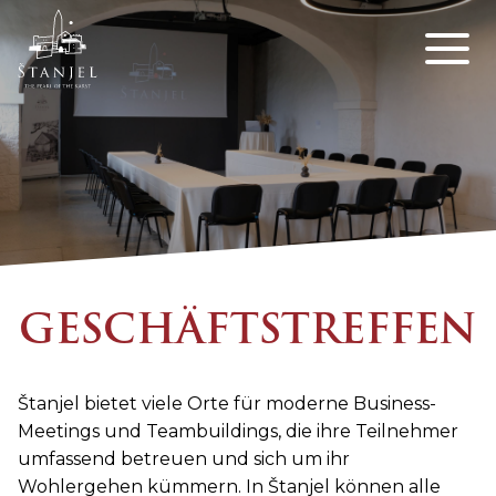
GESCHÄFTSTREFFEN
Štanjel bietet viele Orte für moderne Business-
Meetings und Teambuildings, die ihre Teilnehmer
umfassend betreuen und sich um ihr
Wohlergehen kümmern. In Štanjel können alle