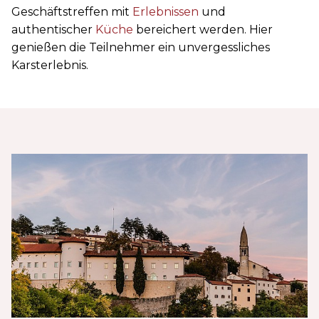
Geschäftstreffen mit
Erlebnissen
und
authentischer
Küche
bereichert werden. Hier
genießen die Teilnehmer ein unvergessliches
Karsterlebnis.