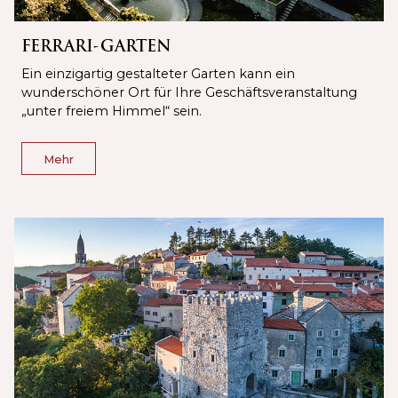
FERRARI-GARTEN
Ein einzigartig gestalteter Garten kann ein
wunderschöner Ort für Ihre Geschäftsveranstaltung
„unter freiem Himmel“ sein.
Mehr