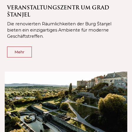
VERANSTALTUNGSZENTR UM GRAD
ŠTANJEL
Die renovierten Räumlichkeiten der Burg Štanjel
bieten ein einzigartiges Ambiente für moderne
Geschäftstreffen.
Mehr