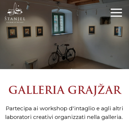
GALLERIA GRAJŽAR
Partecipa ai workshop d'intaglio e agli altri
laboratori creativi organizzati nella galleria.