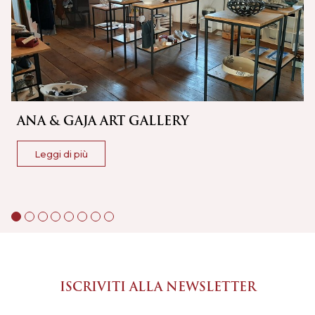
A
ANA & GAJA ART GALLERY
Leggi di più
ISCRIVITI ALLA NEWSLETTER