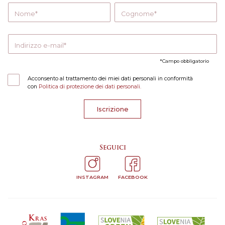
Nome
Cognome
Indirizzo e-mail
Campo obbligatorio
Acconsento al trattamento dei miei dati personali in conformità
con
Politica di protezione dei dati personali.
Iscrizione
Seguici
INSTAGRAM
FACEBOOK