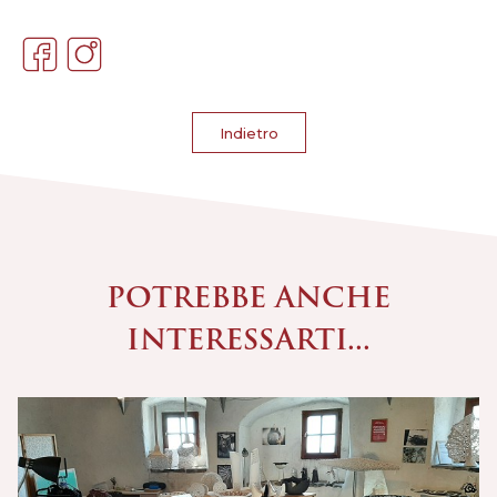
Indietro
POTREBBE ANCHE
INTERESSARTI...