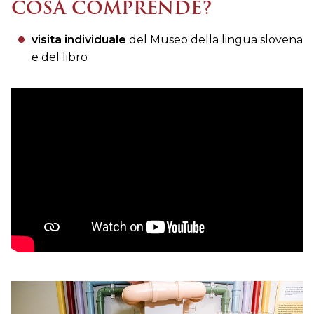
COSA COMPRENDE?
visita individuale
del Museo della lingua slovena
e del libro