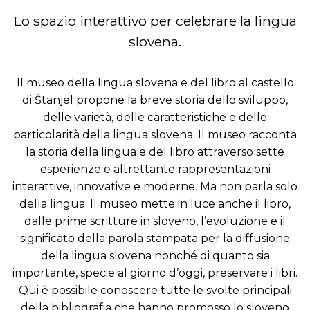
Lo spazio interattivo per celebrare la lingua
slovena.
Il museo della lingua slovena e del libro al castello
di Štanjel propone la breve storia dello sviluppo,
delle varietà, delle caratteristiche e delle
particolarità della lingua slovena. Il museo racconta
la storia della lingua e del libro attraverso sette
esperienze e altrettante rappresentazioni
interattive, innovative e moderne. Ma non parla solo
della lingua. Il museo mette in luce anche il libro,
dalle prime scritture in sloveno, l’evoluzione e il
significato della parola stampata per la diffusione
della lingua slovena nonché di quanto sia
importante, specie al giorno d’oggi, preservare i libri.
Qui è possibile conoscere tutte le svolte principali
della bibliografia che hanno promosso lo sloveno