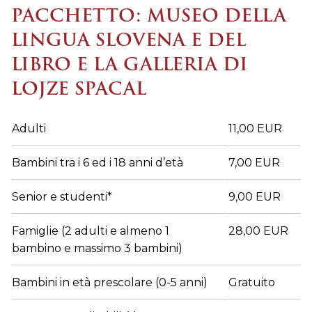
PACCHETTO: MUSEO DELLA
LINGUA SLOVENA E DEL
LIBRO E
LA GALLERIA DI
LOJZE SPACAL
Adulti
11,00 EUR
Bambini tra i 6 ed i 18 anni d’età
7,00 EUR
Senior e studenti*
9,00 EUR
Famiglie (2 adulti e almeno 1
28,00 EUR
bambino e massimo 3 bambini)
Bambini in età prescolare (0-5 anni)
Gratuito