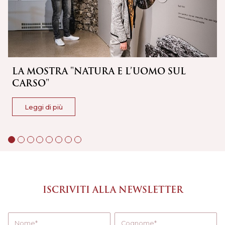
LA MOSTRA "NATURA E L’UOMO SUL
CARSO"
Leggi di più
ISCRIVITI ALLA NEWSLETTER
Nome
Cognome