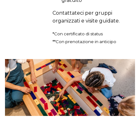
gratuito
Contattateci per gruppi
organizzati e visite guidate.
*Con certificato di status
**Con prenotazione in anticipo