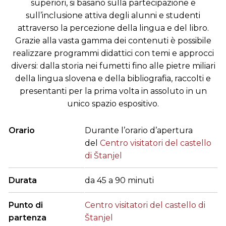
superiori, si basano sulla partecipazione e
sull’inclusione attiva degli alunni e studenti
attraverso la percezione della lingua e del libro.
Grazie alla vasta gamma dei contenuti è possibile
realizzare programmi didattici con temi e approcci
diversi: dalla storia nei fumetti fino alle pietre miliari
della lingua slovena e della bibliografia, raccolti e
presentanti per la prima volta in assoluto in un
unico spazio espositivo.
Orario
Durante l’orario d’apertura
del
Centro visitatori del castello
di Štanjel
Durata
da 45 a 90 minuti
Punto di
Centro visitatori del castello di
partenza
Štanjel