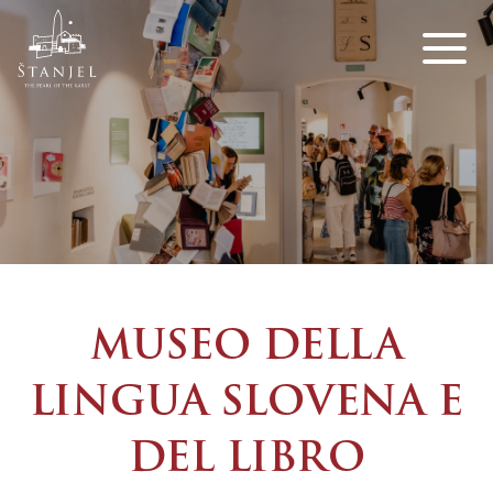
MUSEO DELLA
LINGUA SLOVENA E
DEL LIBRO