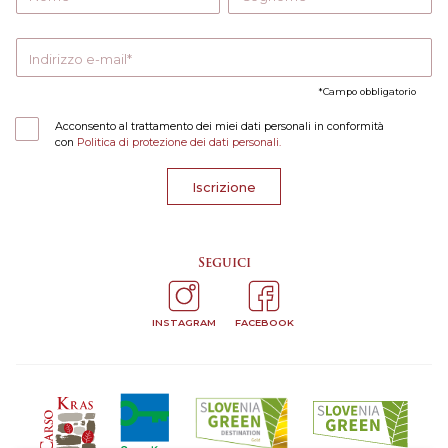
Indirizzo e-mail
Campo obbligatorio
Acconsento al trattamento dei miei dati personali in conformità
con
Politica di protezione dei dati personali.
Iscrizione
Seguici
INSTAGRAM
FACEBOOK