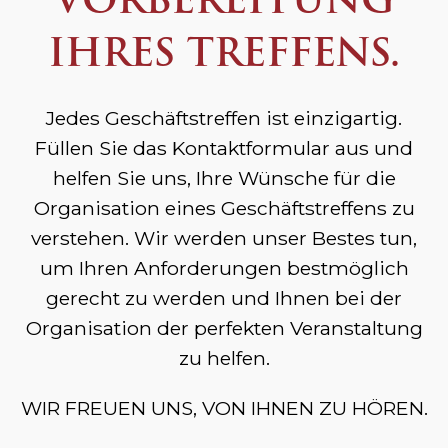
VORBEREITUNG
IHRES TREFFENS.
Jedes Geschäftstreffen ist einzigartig.
Füllen Sie das Kontaktformular aus und
helfen Sie uns, Ihre Wünsche für die
Organisation eines Geschäftstreffens zu
verstehen. Wir werden unser Bestes tun,
um Ihren Anforderungen bestmöglich
gerecht zu werden und Ihnen bei der
Organisation der perfekten Veranstaltung
zu helfen.
WIR FREUEN UNS, VON IHNEN ZU HÖREN.