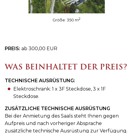
2
Größe: 350 m
PREIS:
ab 300,00 EUR
WAS BEINHALTET DER PREIS?
TECHNISCHE AUSRÜSTUNG:
Elektroschrank: 1 x 3F Steckdose, 3 x 1F
Steckdose.
ZUSÄTZLICHE TECHNISCHE AUSRÜSTUNG
Bei der Anmietung des Saals steht Ihnen gegen
Aufpreis und nach vorheriger Absprache
zusätzliche technische Ausrüstung zur Verfügung.