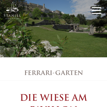
FERRARI-GARTEN
DIE WIESE AM