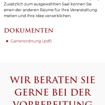
Zusätzlich zum ausgewählten Saal können Sie
einen der anderen Räume für Ihre Veranstaltung
mieten und Ihre Idee verwirklichen.
DOKUMENTEN
Gartenordnung (.pdf)
WIR BERATEN SIE
GERNE BEI DER