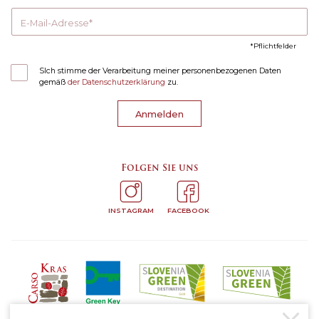
E-Mail-Adresse
Pflichtfelder
SIch stimme der Verarbeitung meiner personenbezogenen Daten
gemäß
der Datenschutzerklärung
zu.
Anmelden
Folgen Sie uns
INSTAGRAM
FACEBOOK