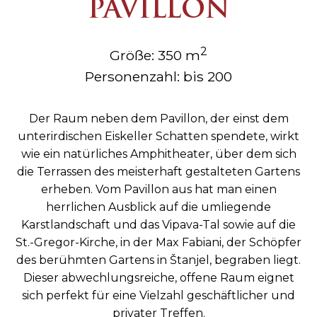
PAVILLON
2
Größe: 350 m
Personenzahl: bis 200
Der Raum neben dem Pavillon, der einst dem
unterirdischen Eiskeller Schatten spendete, wirkt
wie ein natürliches Amphitheater, über dem sich
die Terrassen des meisterhaft gestalteten Gartens
erheben. Vom Pavillon aus hat man einen
herrlichen Ausblick auf die umliegende
Karstlandschaft und das Vipava-Tal sowie auf die
St.-Gregor-Kirche, in der Max Fabiani, der Schöpfer
des berühmten Gartens in Štanjel, begraben liegt.
Dieser abwechlungsreiche, offene Raum eignet
sich perfekt für eine Vielzahl geschäftlicher und
privater Treffen.