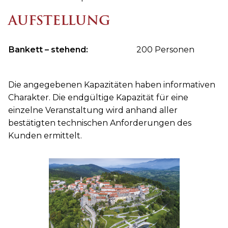
AUFSTELLUNG
Bankett – stehend:
200 Personen
Die angegebenen Kapazitäten haben informativen
Charakter. Die endgültige Kapazität für eine
einzelne Veranstaltung wird anhand aller
bestätigten technischen Anforderungen des
Kunden ermittelt.