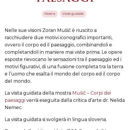
Mostra
Visite guidate
Nelle sue visioni Zoran Mušič è riuscito a
racchiudere due motivi iconografici importanti,
ovvero il corpo ed il paesaggio, combinandoli e
completandoli in maniere mai viste prima. Le opere
esposte rievocano le sensazioni tra il paesaggio ed i
motivi figurativi, di una fusione completa tra la terra
e l’uomo che esalta il mondo del corpo ed il corpo
del mondo.
La visita guidata della mostra
Mušič – Corpi dei
paesaggi
verrà eseguita dalla critica d’arte dr. Nelida
Nemec.
La visita guidata si svolgerà in lingua slovena.