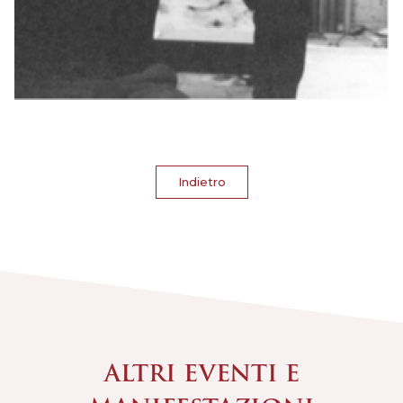
Indietro
ALTRI EVENTI E