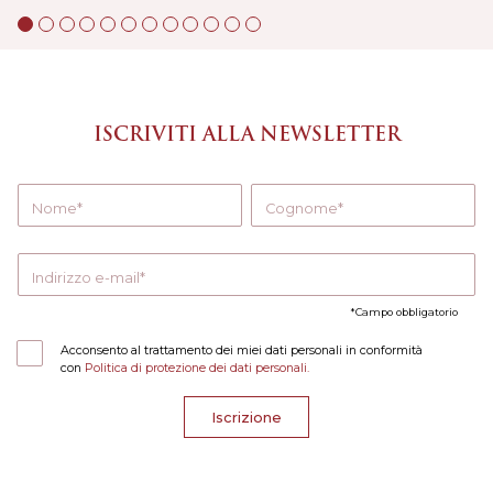
ISCRIVITI ALLA NEWSLETTER
Nome
Cognome
Indirizzo e-mail
Campo obbligatorio
Acconsento al trattamento dei miei dati personali in conformità
con
Politica di protezione dei dati personali.
Iscrizione