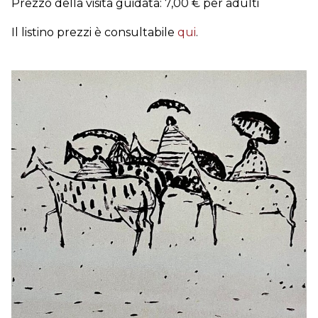
Prezzo della visita guidata: 7,00 € per adulti
Il listino prezzi è consultabile
qui
.