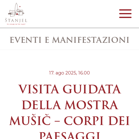
EVENTI E MANIFESTAZIONI
17. ago 2025,
16.00
VISITA GUIDATA
DELLA MOSTRA
MUŠIČ – CORPI DEI
PAESAGGI