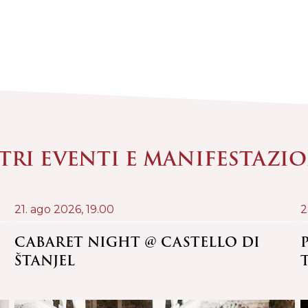
TRI EVENTI E MANIFESTAZI
21. ago 2026,
19.00
2
CABARET NIGHT @ CASTELLO DI
ŠTANJEL