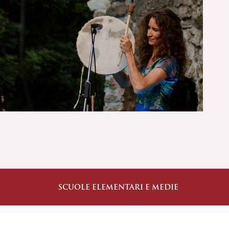
SCUOLE ELEMENTARI E MEDIE