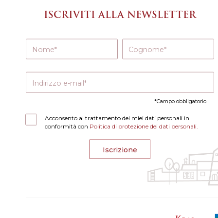
ISCRIVITI ALLA NEWSLETTER
Nome
Cognome
Indirizzo e-mail
Campo obbligatorio
Acconsento al trattamento dei miei dati personali in
conformità con
Politica di protezione dei dati personali.
Iscrizione