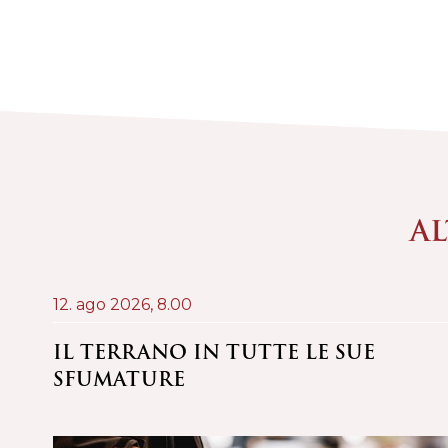
AL
12. ago 2026,
8.00
RE
IL TERRANO IN TUTTE LE SUE
SFUMATURE