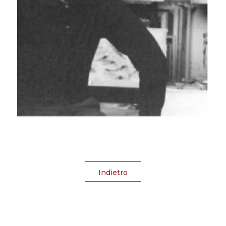
Indietro