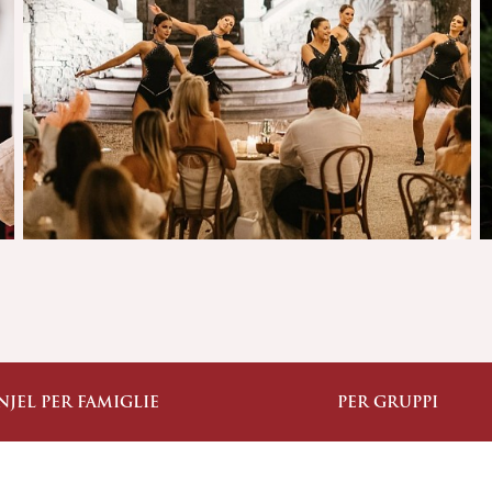
NJEL PER FAMIGLIE
PER GRUPPI