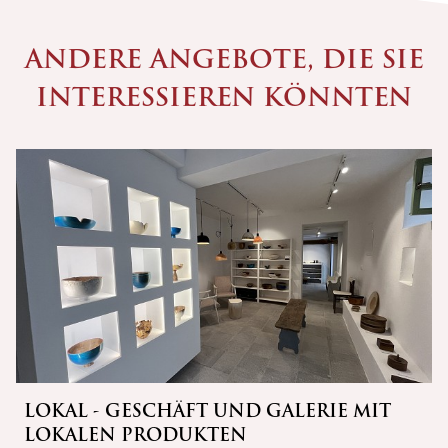
ANDERE ANGEBOTE, DIE SIE
INTERESSIEREN KÖNNTEN
LOKAL - GESCHÄFT UND GALERIE MIT
LOKALEN PRODUKTEN