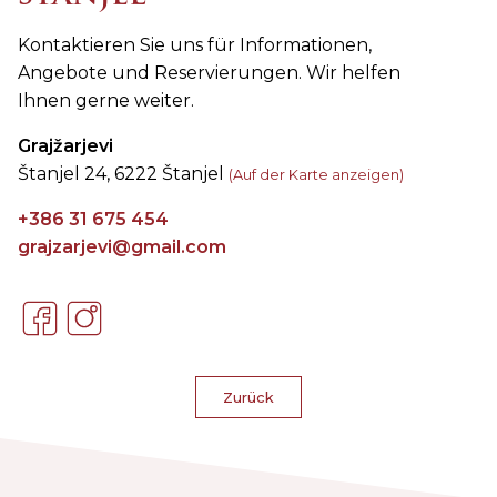
Kontaktieren Sie uns für Informationen,
Angebote und Reservierungen. Wir helfen
Ihnen gerne weiter.
Grajžarjevi
Štanjel 24, 6222 Štanjel
(Auf der Karte anzeigen)
+386 31 675 454
grajzarjevi@gmail.com
Zurück