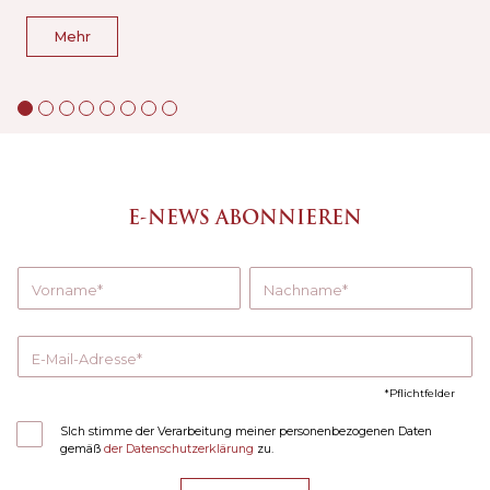
Mehr
E-NEWS ABONNIEREN
Vorname
Nachname
E-Mail-Adresse
Pflichtfelder
SIch stimme der Verarbeitung meiner personenbezogenen Daten
gemäß
der Datenschutzerklärung
zu.