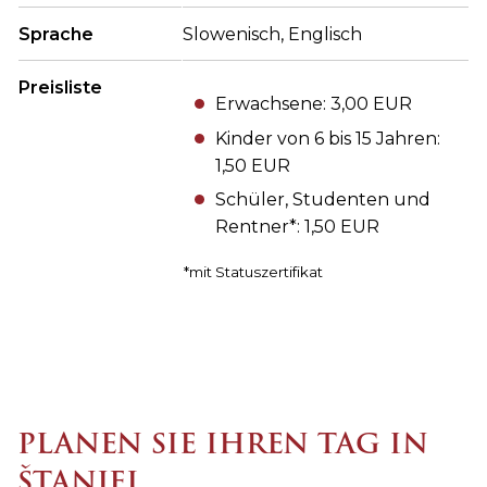
Sprache
Slowenisch, Englisch
Preisliste
Erwachsene: 3,00 EUR
Kinder von 6 bis 15 Jahren:
1,50 EUR
Schüler, Studenten und
Rentner*: 1,50 EUR
*mit Statuszertifikat
PLANEN SIE IHREN TAG IN
ŠTANJEL