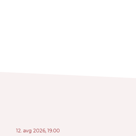
12. avg 2026,
19.00