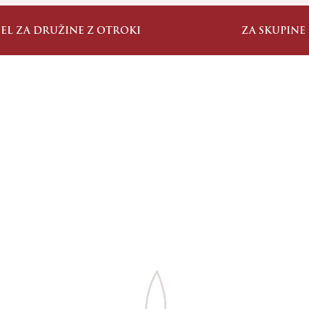
JEL ZA DRUŽINE Z OTROKI
ZA SKUPINE