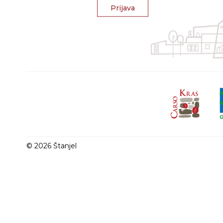
Prijava
© 2026 Štanjel