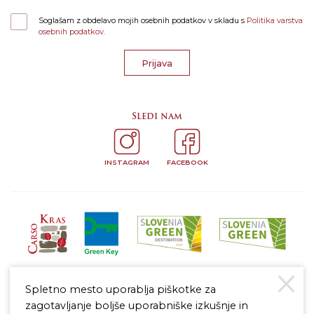
Soglašam z obdelavo mojih osebnih podatkov v skladu s
Politika varstva
osebnih podatkov.
Prijava
Sledi nam
INSTAGRAM
FACEBOOK
Spletno mesto uporablja piškotke za
zagotavljanje boljše uporabniške izkušnje in